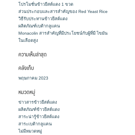
โปรโมชั่นข้าวยีสต์แดง 1 ขวด
ส่วนประกอบและสารสำคัญของ Red Yeast Rice
วิธีรับประทานข้าวยีสต์แดง
ผลิตภัณฑ์เบต้ากลูแคน
Monacolin สารสำคัญที่มีประโยชน์กับผู้ที่มี ไขมัน
ในเลือดสูง
ความเห็นล่าสุด
คลังเก็บ
พฤษภาคม 2023
หมวดหมู่
ข่าวสารข้าวยีสต์แดง
ผลิตภัณฑ์ข้าวยีสต์แดง
สาระน่ารู้ข้าวยีสต์แดง
สาระเบต้ากลูแคน
ไม่มีหมวดหมู่