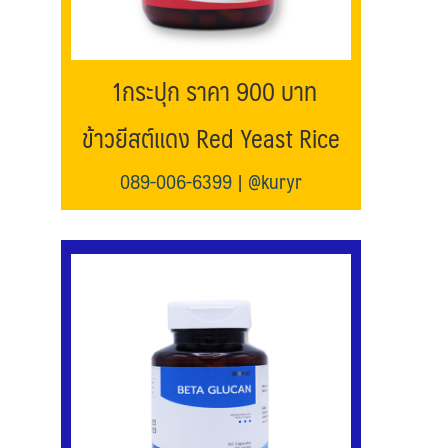
1กระปุก ราคา 900 บาท
ข้าวยีสต์แดง Red Yeast Rice
089-006-6399
|
@kuryr