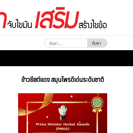
ค้นหา
สำหรับ:
ข้าวยีสต์แดง สมุนไพรดีเด่นระดับชาติ