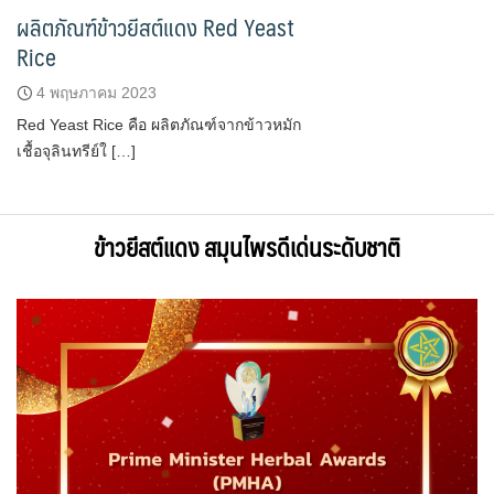
ผลิตภัณฑ์ข้าวยีสต์แดง Red Yeast
Rice
4 พฤษภาคม 2023
Red Yeast Rice คือ ผลิตภัณฑ์จากข้าวหมัก
เชื้อจุลินทรีย์ใ […]
ข้าวยีสต์แดง สมุนไพรดีเด่นระดับชาติ