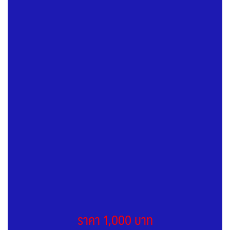
ราคา 1,000 บาท