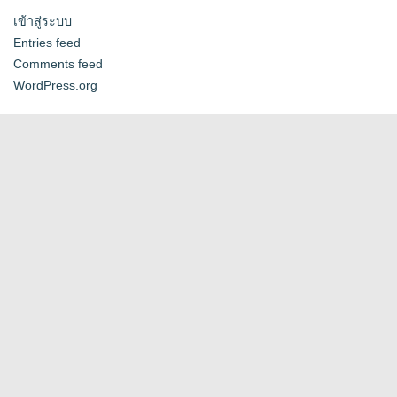
เข้าสู่ระบบ
Entries feed
Comments feed
WordPress.org