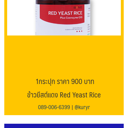
1กระปุก ราคา 900 บาท
ข้าวยีสต์แดง Red Yeast Rice
089-006-6399
|
@kuryr