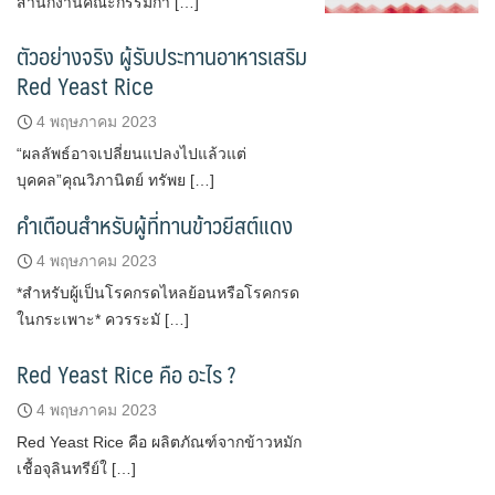
สำนักงานคณะกรรมกา […]
ตัวอย่างจริง ผู้รับประทานอาหารเสริม
Red Yeast Rice
4 พฤษภาคม 2023
“ผลลัพธ์อาจเปลี่ยนแปลงไปแล้วแต่
บุคคล”คุณวิภานิตย์ ทรัพย […]
คำเตือนสำหรับผู้ที่ทานข้าวยีสต์แดง
4 พฤษภาคม 2023
*สำหรับผู้เป็นโรคกรดไหลย้อนหรือโรคกรด
ในกระเพาะ* ควรระมั […]
Red Yeast Rice คือ อะไร ?
4 พฤษภาคม 2023
Red Yeast Rice คือ ผลิตภัณฑ์จากข้าวหมัก
เชื้อจุลินทรีย์ใ […]