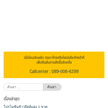
เมื่อโอนเงินแล้ว กรุณาโทรหรือไลน์แจ้งเจ้าหน้าที่
เพื่อยืนยันการสั่งซื้ออีกครั้ง
Callcenter : 089-006-6399
ค้นหา
สำหรับ:
เรื่องล่าสุด
โปรโมชั่นข้าวยีสต์แดง 1 ขวด