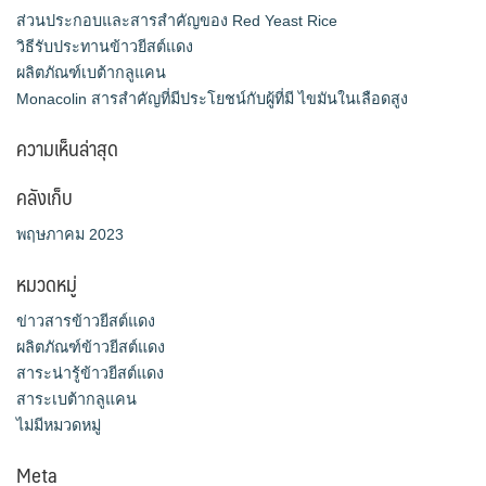
ส่วนประกอบและสารสำคัญของ Red Yeast Rice
วิธีรับประทานข้าวยีสต์แดง
ผลิตภัณฑ์เบต้ากลูแคน
Monacolin สารสำคัญที่มีประโยชน์กับผู้ที่มี ไขมันในเลือดสูง
ความเห็นล่าสุด
คลังเก็บ
พฤษภาคม 2023
หมวดหมู่
ข่าวสารข้าวยีสต์แดง
ผลิตภัณฑ์ข้าวยีสต์แดง
สาระน่ารู้ข้าวยีสต์แดง
สาระเบต้ากลูแคน
ไม่มีหมวดหมู่
Meta