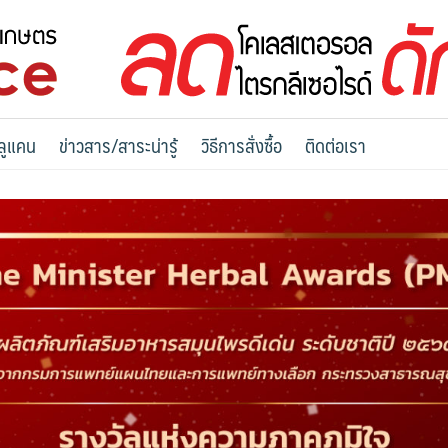
ลูแคน
ข่าวสาร/สาระน่ารู้
วิธีการสั่งซื้อ
ติดต่อเรา