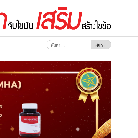
ค้นหา
สำหรับ: