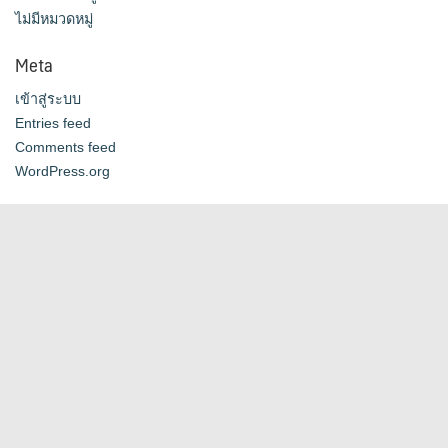
ไม่มีหมวดหมู่
Meta
เข้าสู่ระบบ
Entries feed
Comments feed
WordPress.org