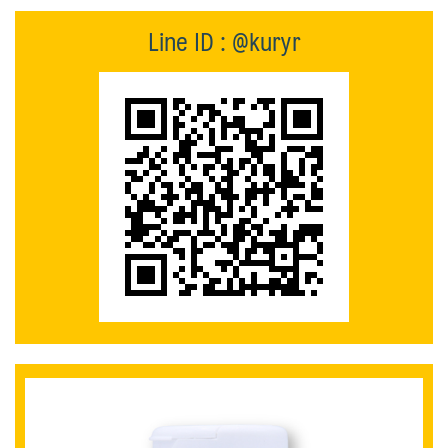
Line ID : @kuryr