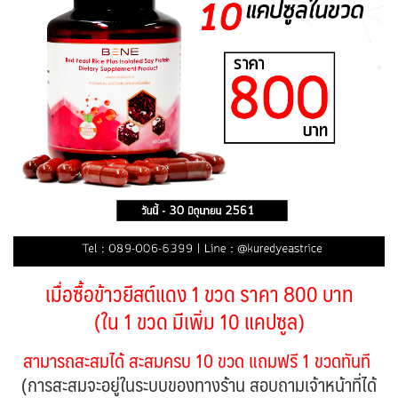
เมื่อซื้อข้าวยีสต์แดง 1 ขวด ราคา 800 บาท
(ใน 1 ขวด มีเพิ่ม 10 แคปซูล)
สามารถสะสมได้ สะสมครบ 10 ขวด แถมฟรี 1 ขวดทันที
(การสะสมจะอยู่ในระบบของทางร้าน สอบถามเจ้าหน้าที่ได้