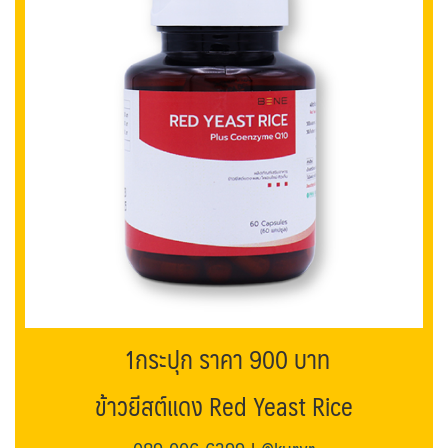
1กระปุก ราคา 900 บาท
ข้าวยีสต์แดง Red Yeast Rice