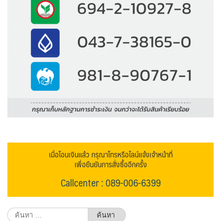
เมื่อโอนเงินแล้ว กรุณาโทรหรือไลน์แจ้งเจ้าหน้าที่
เพื่อยืนยันการสั่งซื้ออีกครั้ง
Callcenter : 089-006-6399
ค้นหา