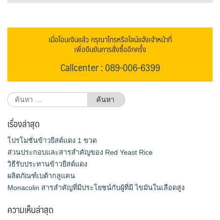
เมื่อโอนเงินแล้ว กรุณาโทรหรือไลน์แจ้งเจ้าหน้าที่
เพื่อยืนยันการสั่งซื้ออีกครั้ง
Callcenter : 089-006-6399
ค้นหา
สำหรับ:
เรื่องล่าสุด
โปรโมชั่นข้าวยีสต์แดง 1 ขวด
ส่วนประกอบและสารสำคัญของ Red Yeast Rice
วิธีรับประทานข้าวยีสต์แดง
ผลิตภัณฑ์เบต้ากลูแคน
Monacolin สารสำคัญที่มีประโยชน์กับผู้ที่มี ไขมันในเลือดสูง
ความเห็นล่าสุด