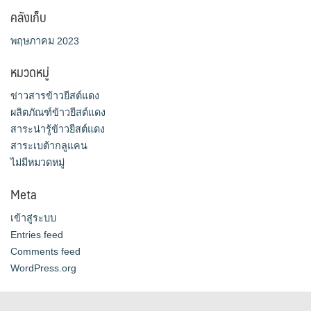
คลังเก็บ
พฤษภาคม 2023
หมวดหมู่
ข่าวสารข้าวยีสต์แดง
ผลิตภัณฑ์ข้าวยีสต์แดง
สาระน่ารู้ข้าวยีสต์แดง
สาระเบต้ากลูแคน
ไม่มีหมวดหมู่
Meta
เข้าสู่ระบบ
Entries feed
Comments feed
WordPress.org