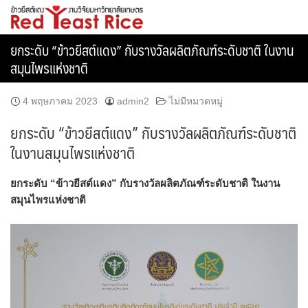
Skip
ข้าวยีสต์แดง
to
content
ยกระดับ “ข้าวยีสต์แดง” กับรางวัลผลิตภัณฑ์ระดับชาติ ในงาน
สมุนไพรแห่งชาติ
4 พฤษภาคม 2023
admin2
ไม่มีหมวดหมู่
ยกระดับ “ข้าวยีสต์แดง” กับรางวัลผลิตภัณฑ์ระดับชาติ
ในงานสมุนไพรแห่งชาติ
ยกระดับ “ข้าวยีสต์แดง” กับรางวัลผลิตภัณฑ์ระดับชาติ ในงาน
สมุนไพรแห่งชาติ