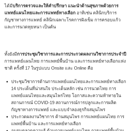
ได้มี
บริการตรวจและให้คำปรึกษา แนะนำด้านสุขภาพด้วยการ
แพทย์แผนไทยและการแพทย์ทางเลือก
อาทิเช่น คลินิกบริการ
กัญชาทางการแพทย์ คลินิกเฉพาะโรคการฝังเข็ม การครอบแก้ว
และการนวดทุยหนา เป็นต้น
ทั้งยังมี
การประชุมวิชาการและการประกวดผลงานวิชาการประจำปี
การแพทย์แผนไทย การแพทย์พื้นบ้าน และการแพทย์ทางเลือกแห่ง
ชาติ ครั้งที่ 17 ในรูปแบบ Onsite และ Online คือ
ประชุมวิชาการด้านการแพทย์แผนไทยและการแพทย์ทางเลือก
14 ประเด็นที่น่าสนใจ ประเด็นหลัก เช่น การนวดไทย การ
แพทย์แผนไทยและสมุนไพรไทย โอกาสและความท้าทายใน
สถานการณ์ COVID-19 สถานการณ์การปลูกและการผลิต
กัญชาทางการแพทย์ และแบบจำลองธุรกิจสมุนไพร
ประกวดผลงานวิชาการ ด้านสมุนไพร การแพทย์แผนไทย การ
แพทย์พื้นบ้าน และการแพทย์ทางเลือก
อบรมตลาดความรู้ ด้านการแพทย์แผนไทย การแพทย์พื้นบ้าน