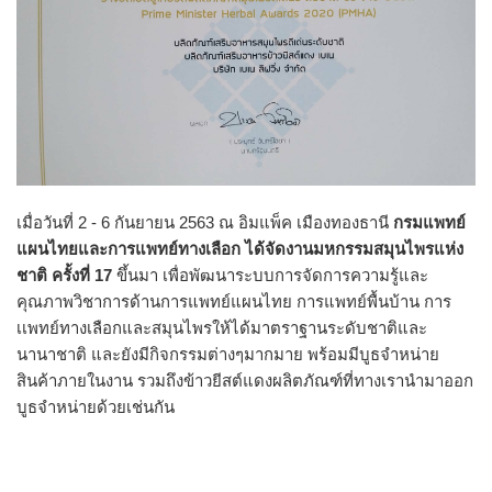
เมื่อวันที่ 2 - 6 กันยายน 2563 ณ อิมแพ็ค เมืองทองธานี
กรมแพทย์
แผนไทยและการแพทย์ทางเลือก ได้จัดงานมหกรรมสมุนไพรแห่ง
ชาติ ครั้งที่ 17
ขึ้นมา เพื่อพัฒนาระบบการจัดการความรู้และ
คุณภาพวิชาการด้านการแพทย์แผนไทย การแพทย์พื้นบ้าน การ
เเพทย์ทางเลือกและสมุนไพรให้ได้มาตราฐานระดับชาติและ
นานาชาติ และยังมีกิจกรรมต่างๆมากมาย พร้อมมีบูธจำหน่าย
สินค้าภายในงาน รวมถึงข้าวยีสต์แดงผลิตภัณฑ์ที่ทางเรานำมาออก
บูธจำหน่ายด้วยเช่นกัน