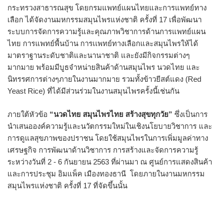
กระทรวงสาธารณสุข โดยกรมแพทย์แผนไทยและการแพทย์ทาง
เลือก ได้จัดงานมหกรรมสมุนไพรแห่งชาติ ครั้งที่ 17 เพื่อพัฒนา
ระบบการจัดการความรู้และคุณภาพวิชาการด้านการแพทย์แผน
ไทย การแพทย์พื้นบ้าน การเเพทย์ทางเลือกและสมุนไพรให้ได้
มาตราฐานระดับชาติและนานาชาติ และยังมีกิจกรรมต่างๆ
มากมาย พร้อมมีบูธจำหน่ายสินค้าด้านสมุนไพร นวดไทย และ
นิทรรศการต่างๆภายในงานมากมาย รวมทั้งข้าวยีสต์แดง (Red
Yeast Rice) ที่ได้มีส่วนร่วมในงานสมุนไพรครั้งนี้เช่นกัน
ภายใต้หัวข้อ
“นวดไทย สมุนไพรไทย สร้างสุขทุกวัย”
ซึ่งเป็นการ
นำเสนอองค์ความรู้และนวัตกรรมใหม่ในเชิงนโยบายวิชาการ และ
การดูแลสุขภาพของปราชน โดยใช้สมุนไพรในการเพิ่มมูลค่าทาง
เศรษฐกิจ การพัฒนาด้านวิชาการ การสร้างและจัดการความรู้
ระหว่างวันที่ 2 - 6 กันยายน 2563 ที่ผ่านมา ณ ศูนย์การแสดงสินค้า
และการประชุม อิมแพ็ค เมืองทองธานี โดยภายในงานมหกรรม
สมุนไพรแห่งชาติ ครั้งที่ 17 ที่จัดขึ้นนั้น