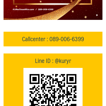
Callcenter : 089-006-6399
Line ID : @kuryr