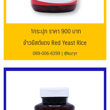
1กระปุก ราคา 900 บาท
ข้าวยีสต์แดง Red Yeast Rice
089-006-6399
|
@kuryr