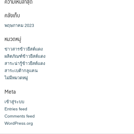
ความเห็นล่าสุด
คลังเก็บ
พฤษภาคม 2023
หมวดหมู่
ข่าวสารข้าวยีสต์แดง
ผลิตภัณฑ์ข้าวยีสต์แดง
สาระน่ารู้ข้าวยีสต์แดง
สาระเบต้ากลูแคน
ไม่มีหมวดหมู่
Meta
เข้าสู่ระบบ
Entries feed
Comments feed
WordPress.org