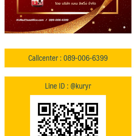
Callcenter : 089-006-6399
Line ID : @kuryr