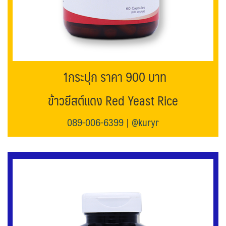
1กระปุก ราคา 900 บาท
ข้าวยีสต์แดง Red Yeast Rice
089-006-6399
|
@kuryr