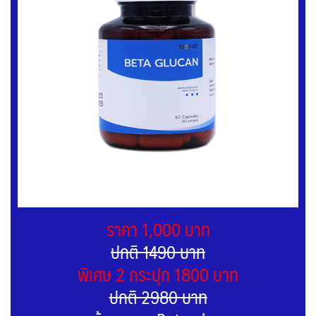
ราคา 1,000 บาท
ปกติ 1490 บาท
พิเศษ 2 กระปุก 1800 บาท
ปกติ 2980 บาท