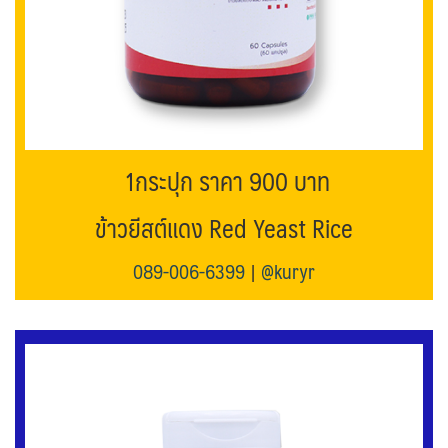
1กระปุก ราคา 900 บาท
ข้าวยีสต์แดง Red Yeast Rice
089-006-6399
|
@kuryr