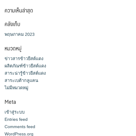
ความเห็นล่าสุด
คลังเก็บ
พฤษภาคม 2023
หมวดหมู่
ข่าวสารข้าวยีสต์แดง
ผลิตภัณฑ์ข้าวยีสต์แดง
สาระน่ารู้ข้าวยีสต์แดง
สาระเบต้ากลูแคน
ไม่มีหมวดหมู่
Meta
เข้าสู่ระบบ
Entries feed
Comments feed
WordPress.org