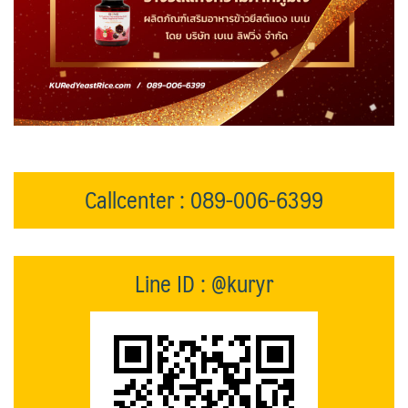
Callcenter : 089-006-6399
Line ID : @kuryr