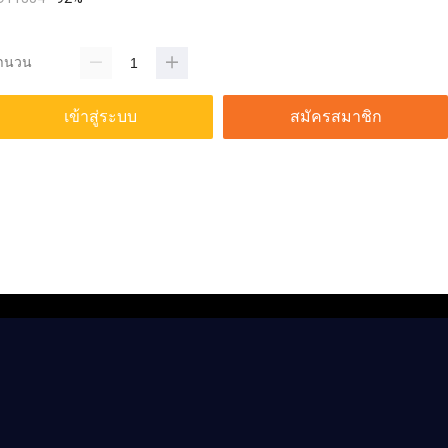
ำนวน
เข้าสู่ระบบ
สมัครสมาชิก