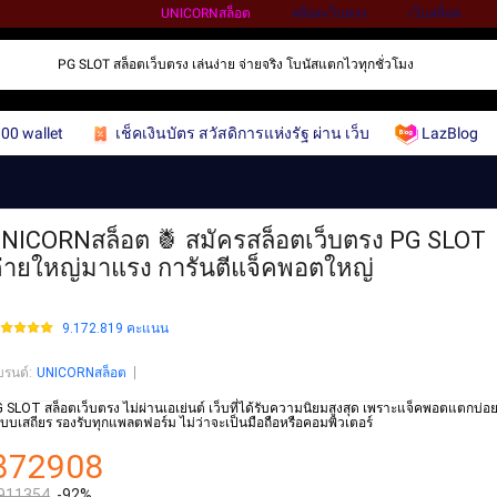
UNICORNสล็อต
สล็อตเว็บตรง
เว็บสล็อต
PG SLOT สล็อตเว็บตรง เล่นง่าย จ่ายจริง โบนัสแตกไวทุกชั่วโมง
00 wallet
เช็คเงินบัตร สวัสดิการแห่งรัฐ ผ่าน เว็บ
LazBlog
NICORNสล็อต 🍍 สมัครสล็อตเว็บตรง PG SLOT
่ายใหญ่มาแรง การันตีแจ็คพอตใหญ่
9.172.819 คะแนน
บรนด์
:
UNICORNสล็อต
 SLOT สล็อตเว็บตรง ไม่ผ่านเอเย่นต์ เว็บที่ได้รับความนิยมสูงสุด เพราะแจ็คพอตแตกบ่อ
บบเสถียร รองรับทุกแพลตฟอร์ม ไม่ว่าจะเป็นมือถือหรือคอมพิวเตอร์
฿72908
911354
-92%