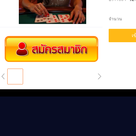
จำนวน
เข