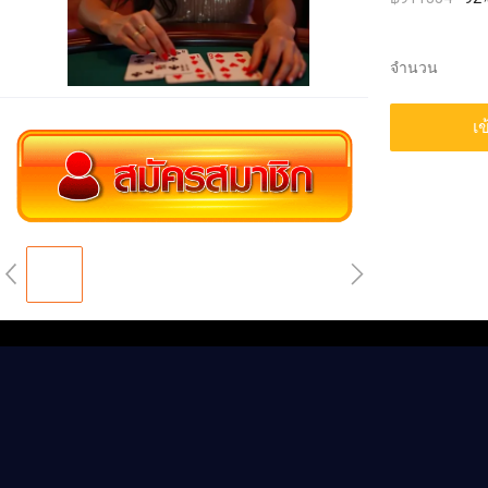
จำนวน
เข