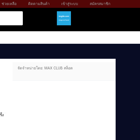
ช่วยเหลือ
ติดตามสินค้า
เข้าสู่ระบบ
สมัครสมาชิก
จัดจำหน่ายโดย: MAX CLUB สล็อต
ั้ง