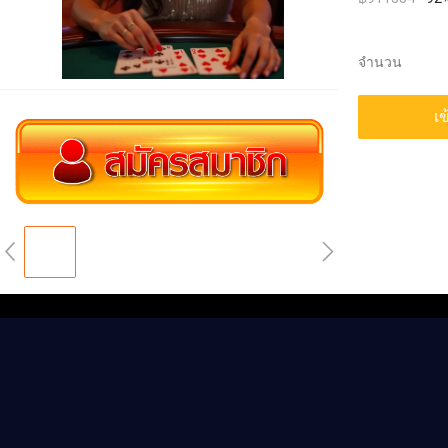
จำนวน
เข