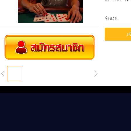
จำนวน
เข