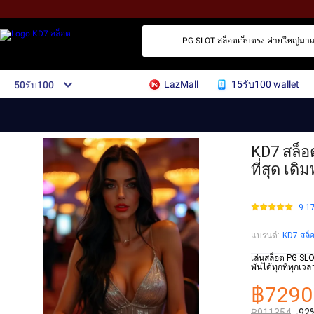
PG SLOT สล็อตเว็บตรง ค่ายใหญ่มาแรง
LazMall
15รับ100 wallet
50รับ100
KD7 สล็อ
ที่สุด เด
9.1
แบรนด์
:
KD7 สล็
เล่นสล็อต PG SLOT
พันได้ทุกที่ทุกเว
฿7290
฿911354
-92