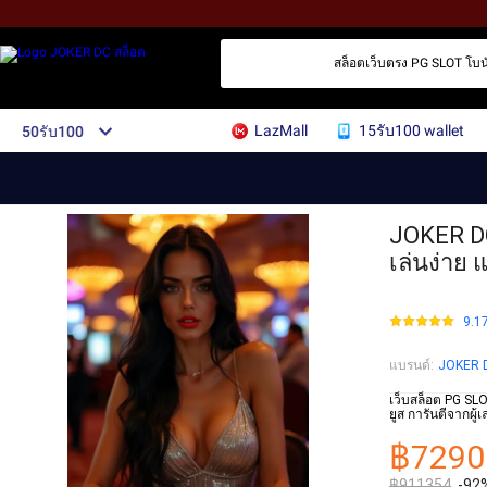
สล็อตเว็บตรง PG SLOT โบนัส
LazMall
15รับ100 wallet
50รับ100
JOKER DC 
เล่นง่าย
9.1
แบรนด์
:
JOKER D
เว็บสล็อต PG SLO
ยูส การันตีจากผู้
฿7290
฿911354
-92