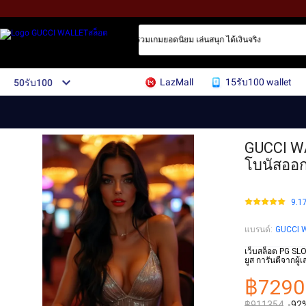
สล็อต PG SLOT แตกง่ายที่สุด อันดับ 1 รวมเกมยอดนิยม เล่นสนุก ได้เงินจริง
LazMall
15รับ100 wallet
50รับ100
GUCCI WA
โบนัสออก
9.1
แบรนด์
:
GUCCI 
เว็บสล็อต PG SLO
ยูส การันตีจากผู้
฿7290
฿911354
-92