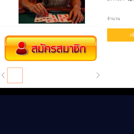
จำนวน
เข