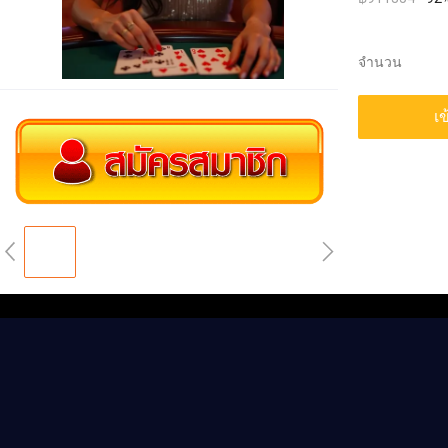
จำนวน
เข