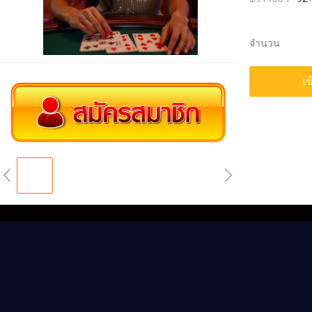
จำนวน
เข