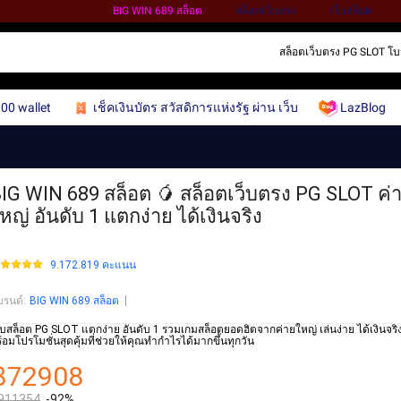
BIG WIN 689 สล็อต
สล็อตเว็บตรง
เว็บสล็อต
สล็อตเว็บตรง PG SLOT โบนัสแ
00 wallet
เช็คเงินบัตร สวัสดิการแห่งรัฐ ผ่าน เว็บ
LazBlog
IG WIN 689 สล็อต 🥭 สล็อตเว็บตรง PG SLOT ค่
หญ่ อันดับ 1 แตกง่าย ได้เงินจริง
9.172.819 คะแนน
บรนด์
:
BIG WIN 689 สล็อต
็บสล็อต PG SLOT แตกง่าย อันดับ 1 รวมเกมสล็อตยอดฮิตจากค่ายใหญ่ เล่นง่าย ได้เงินจริ
้อมโปรโมชั่นสุดคุ้มที่ช่วยให้คุณทำกำไรได้มากขึ้นทุกวัน
฿72908
911354
-92%