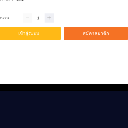
ำนวน
เข้าสู่ระบบ
สมัครสมาชิก