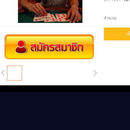
จำนวน
เข