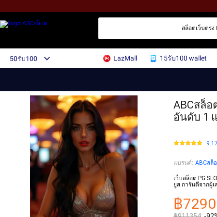
สล็อตเว็บตรง P
LazMall
15รับ100 wallet
50รับ100
ABCสล็อต
อันดับ 1 
9.1
แบรนด์
:
ABCสล็
เว็บสล็อต PG SLO
ยูส การันตีจากผู้
฿7290
฿911354
-92