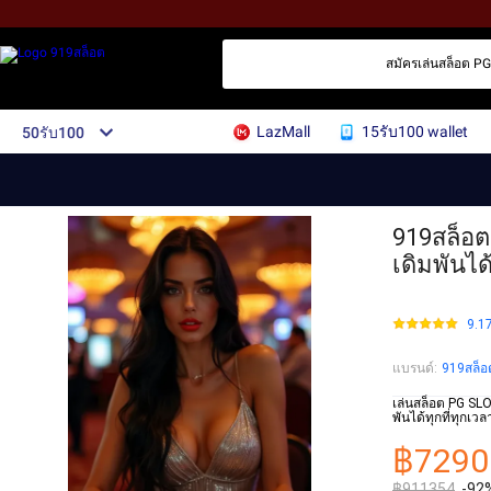
สมัครเล่นสล็อต PG 
LazMall
15รับ100 wallet
50รับ100
919สล็อต
เดิมพันไ
9.1
แบรนด์
:
919สล็อ
เล่นสล็อต PG SLOT
พันได้ทุกที่ทุกเว
฿7290
฿911354
-92