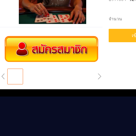
จำนวน
เข