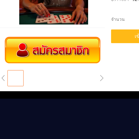
จำนวน
เข