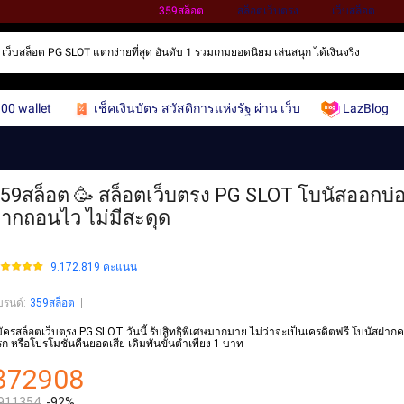
359สล็อต
สล็อตเว็บตรง
เว็บสล็อต
็บสล็อต PG SLOT แตกง่ายที่สุด อันดับ 1 รวมเกมยอดนิยม เล่นสนุก ได้เงินจริง
00 wallet
เช็คเงินบัตร สวัสดิการแห่งรัฐ ผ่าน เว็บ
LazBlog
59สล็อต 🥳 สล็อตเว็บตรง PG SLOT โบนัสออกบ่
ากถอนไว ไม่มีสะดุด
9.172.819 คะแนน
บรนด์
:
359สล็อต
ัครสล็อตเว็บตรง PG SLOT วันนี้ รับสิทธิพิเศษมากมาย ไม่ว่าจะเป็นเครดิตฟรี โบนัสฝากคร
ก หรือโปรโมชั่นคืนยอดเสีย เดิมพันขั้นต่ำเพียง 1 บาท
฿72908
911354
-92%