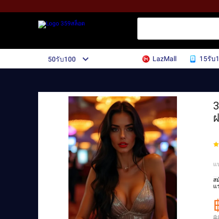
เว
LazMall
15รับ1
50รับ100
3
ฝ
แ
สม
แร
฿