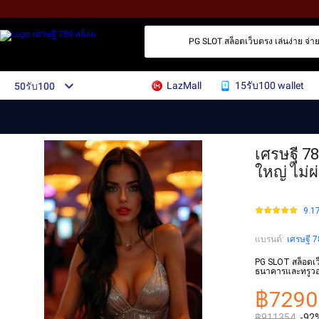
PG SLOT สล็อตเว็บตรง เล่นง่าย จ่ายจ
LazMall
15รับ100 wallet
50รับ100
เศรษฐี 7
ใหญ่ ไม่ผ
9.1
แบรนด์
:
เศรษฐี 7
PG SLOT สล็อตเว็
ธนาคารและทรูวอ
฿7290
฿911354
-92