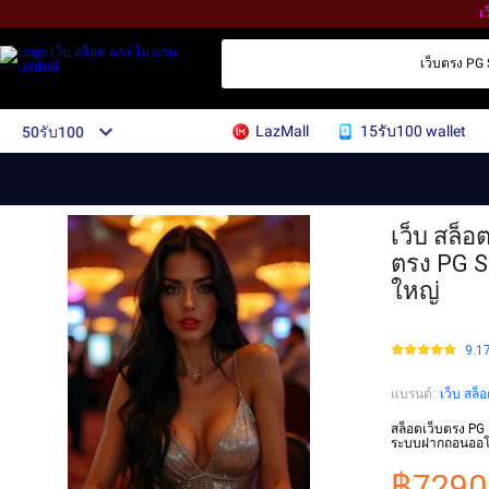
เ
เว็บตรง PG S
LazMall
15รับ100 wallet
50รับ100
เว็บ สล็อ
ตรง PG S
ใหญ่
9.1
แบรนด์
:
เว็บ สล็อ
สล็อตเว็บตรง PG 
ระบบฝากถอนออโต้ 
฿7290