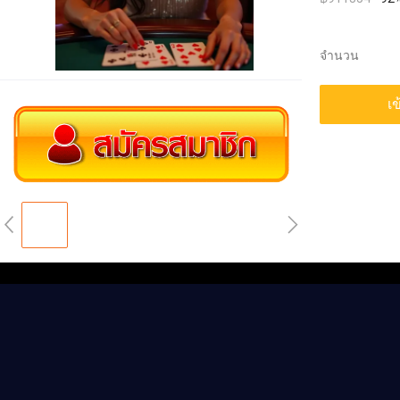
จำนวน
เข