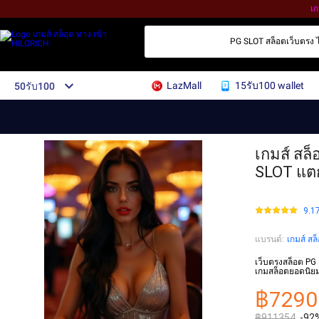
เก
PG SLOT สล็อตเว็บตรง ไม่
LazMall
15รับ100 wallet
50รับ100
เกมส์ สล็
SLOT แตก
9.1
แบรนด์
:
เกมส์ สล
เว็บตรงสล็อต PG 
เกมสล็อตยอดนิยม
฿7290
฿911354
-92