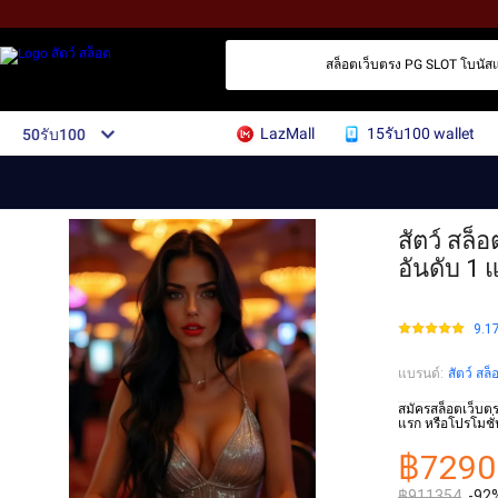
สล็อตเว็บตรง PG SLOT โบนัสแตก
LazMall
15รับ100 wallet
50รับ100
สัตว์ สล็
อันดับ 1 
9.1
แบรนด์
:
สัตว์ สล็
สมัครสล็อตเว็บตร
แรก หรือโปรโมชั่
฿7290
฿911354
-92