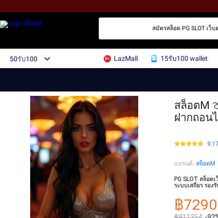
สมัครสล็อต PG SLOT เว็บต
LazMall
15รับ100 wallet
50รับ100
สล็อตM 
ฝากถอนไว
9.1
แบรนด์
:
สล็อตM
PG SLOT สล็อตเว็
ระบบเสถียร รองรั
฿7290
฿911354
-92