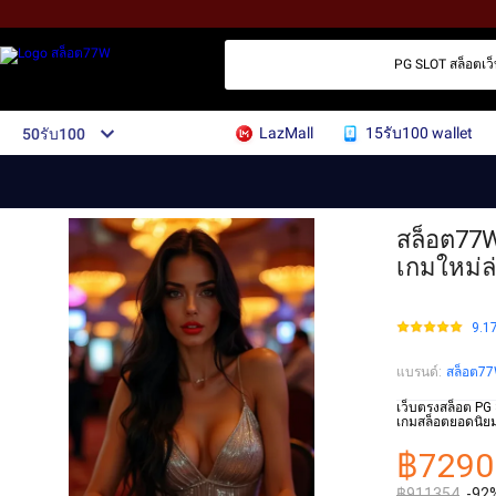
PG SLOT สล็อตเว็บต
LazMall
15รับ100 wallet
50รับ100
สล็อต77W
เกมใหม่ล
9.1
แบรนด์
:
สล็อต7
เว็บตรงสล็อต PG 
เกมสล็อตยอดนิยม
฿7290
฿911354
-92