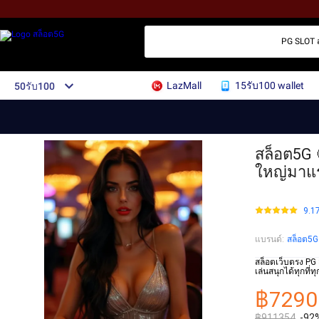
PG SLOT สล
LazMall
15รับ100 wallet
50รับ100
สล็อต5G 
ใหญ่มาแร
9.1
แบรนด์
:
สล็อต5G
สล็อตเว็บตรง PG 
เล่นสนุกได้ทุกที
฿7290
฿911354
-92