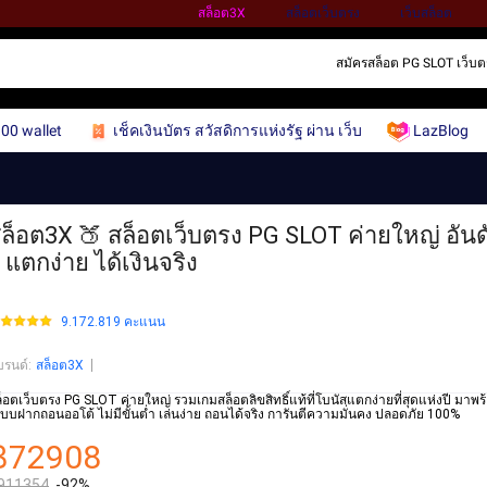
สล็อต3X
สล็อตเว็บตรง
เว็บสล็อต
สมัครสล็อต PG SLOT เว็บตรง 
00 wallet
เช็คเงินบัตร สวัสดิการแห่งรัฐ ผ่าน เว็บ
LazBlog
ล็อต3X 🍑 สล็อตเว็บตรง PG SLOT ค่ายใหญ่ อันด
 แตกง่าย ได้เงินจริง
9.172.819 คะแนน
บรนด์
:
สล็อต3X
็อตเว็บตรง PG SLOT ค่ายใหญ่ รวมเกมสล็อตลิขสิทธิ์แท้ที่โบนัสแตกง่ายที่สุดแห่งปี มาพร
บบฝากถอนออโต้ ไม่มีขั้นต่ำ เล่นง่าย ถอนได้จริง การันตีความมั่นคง ปลอดภัย 100%
฿72908
911354
-92%