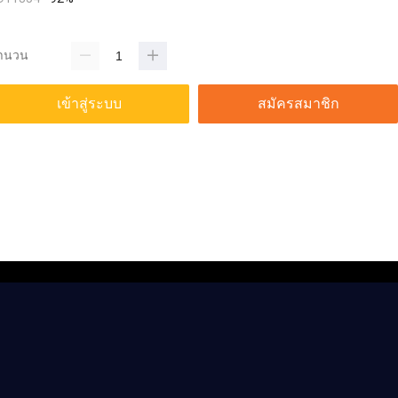
ำนวน
เข้าสู่ระบบ
สมัครสมาชิก