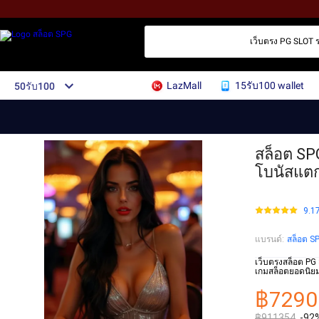
เว็บตรง PG SLOT รว
LazMall
15รับ100 wallet
50รับ100
สล็อต SPG
โบนัสแตก
9.1
แบรนด์
:
สล็อต S
เว็บตรงสล็อต PG 
เกมสล็อตยอดนิยม
฿7290
฿911354
-92