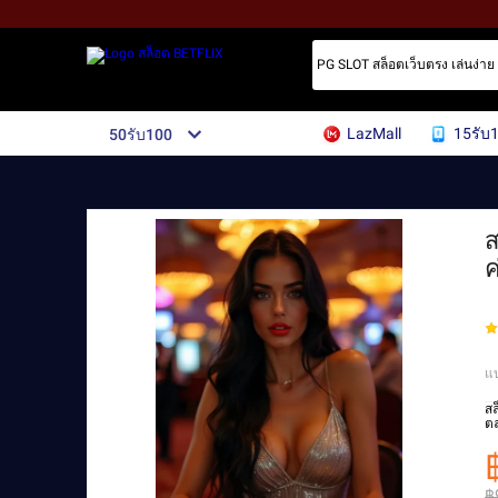
PG SLOT สล็อตเว็บตรง เล่นง่าย จ่
LazMall
15รับ1
50รับ100
ส
ค
แ
สล
ตล
฿