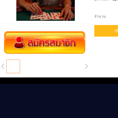
จำนวน
เข