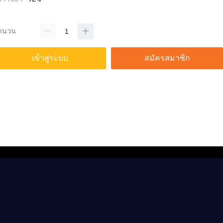
ำนวน
เข้าสู่ระบบ
สมัครสมาชิก