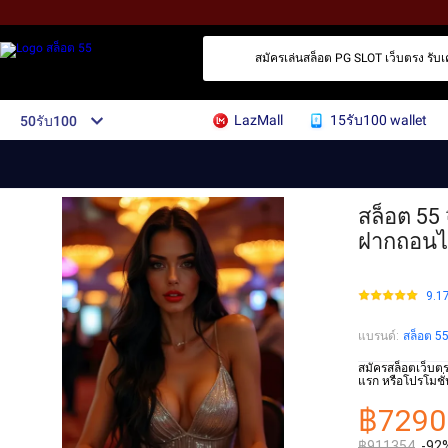
สมัครเล่นสล็อต PG SLOT เว็บตรง รับเค
LazMall
15รับ100 wallet
50รับ100
สล็อต 55
ฝากถอนไว
9.1
แบรนด์
:
สล็อต 5
สมัครสล็อตเว็บตร
แรก หรือโปรโมชั่
฿7290
฿911354
-92