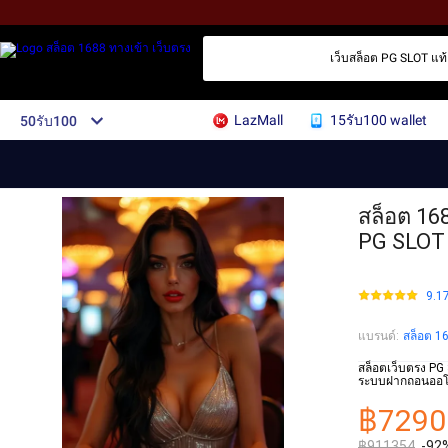
เว็บสล็อต PG SLOT แท้ 
LazMall
15รับ100 wallet
50รับ100
สล็อต 16
PG SLOT 
9.1
แบรนด์
:
สล็อต 16
สล็อตเว็บตรง PG 
ระบบฝากถอนออโต้ 
฿7290
฿911354
-92