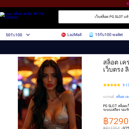
ส
เว็บสล็อต PG SLOT แท้ ร
LazMall
15รับ100 wallet
50รับ100
สล็อต เค
เว็บตรง ล
9.1
แบรนด์
:
สล็อต เค
PG SLOT สล็อตเว็
ระบบเสถียร รองรั
฿7290
฿911354
-92