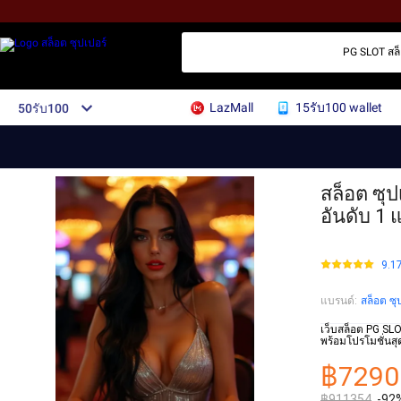
PG SLOT สล็อต
LazMall
15รับ100 wallet
50รับ100
สล็อต ซุ
อันดับ 1 
9.1
แบรนด์
:
สล็อต ซุ
เว็บสล็อต PG SLO
พร้อมโปรโมชั่นสุด
฿7290
฿911354
-92