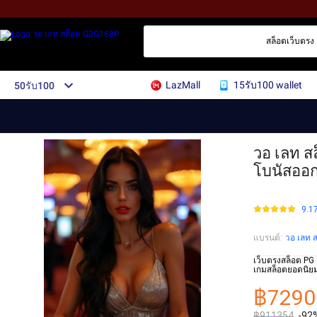
สล็อตเว็บตรง P
LazMall
15รับ100 wallet
50รับ100
วอ เลท ส
โบนัสออก
9.1
แบรนด์
:
วอ เลท 
เว็บตรงสล็อต PG 
เกมสล็อตยอดนิยม
฿7290
฿911354
-92