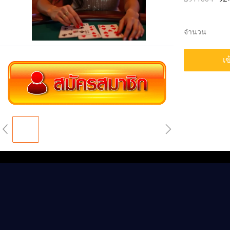
จำนวน
เข