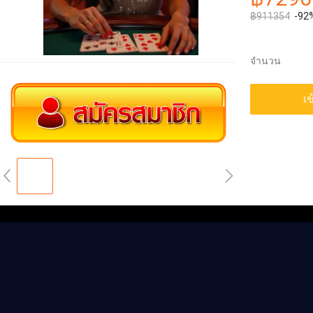
฿911354
-92
จำนวน
เข