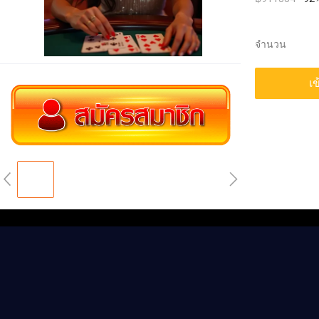
จำนวน
เข