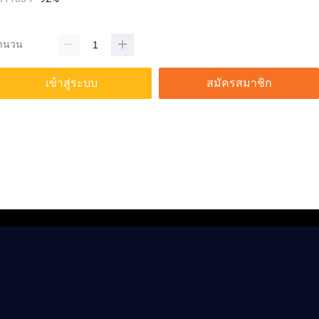
ำนวน
เข้าสู่ระบบ
สมัครสมาชิก