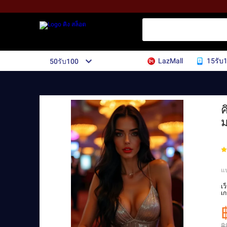
P
LazMall
15รับ1
50รับ100
ค
ม
แ
เว
เก
฿